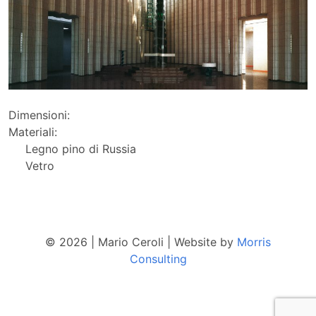
Dimensioni:
Materiali:
Legno pino di Russia
Vetro
© 2026
|
Mario Ceroli
|
Website by
Morris
Consulting