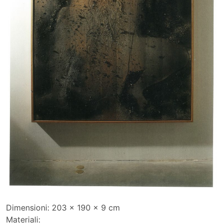
Dimensioni:
203 x 190 x 9 cm
Materiali: